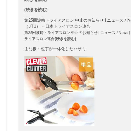
(続きを読む)
第25回波崎トライアスロン 中止のお知らせ | ニュース / New
（JTU） – 日本トライアスロン連合
第25回波崎トライアスロン 中止のお知らせ | ニュース / News |
ライアスロン連合
(続きを読む)
まな板・包丁が一体化したハサミ