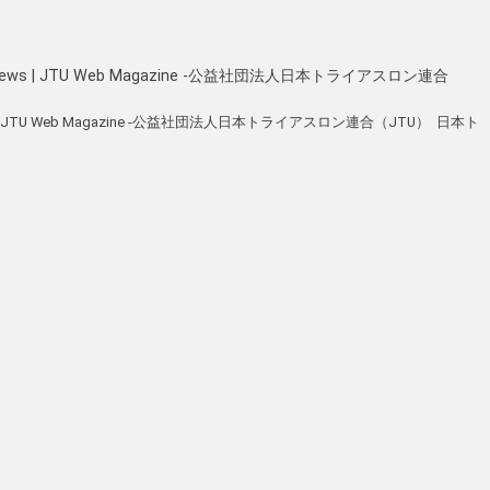
s | JTU Web Magazine -公益社団法人日本トライアスロン連合
 JTU Web Magazine -公益社団法人日本トライアスロン連合（JTU） 日本ト