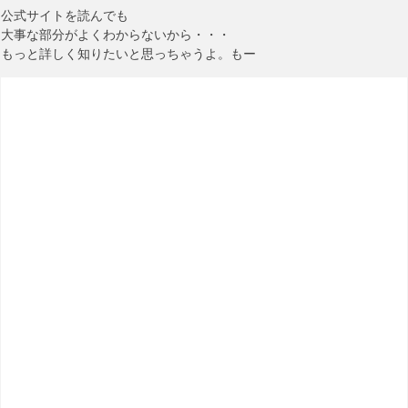
公式サイトを読んでも
大事な部分がよくわからないから・・・
もっと詳しく知りたいと思っちゃうよ。もー