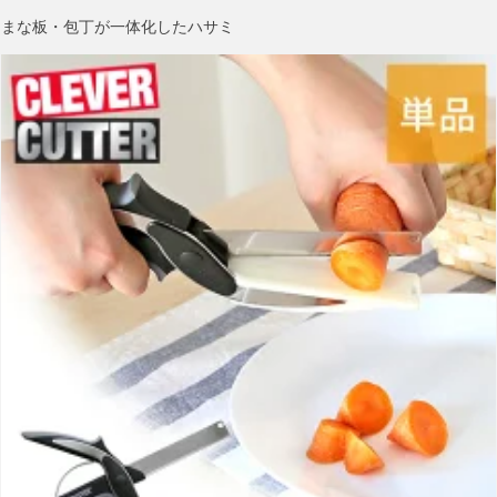
まな板・包丁が一体化したハサミ