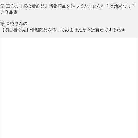
栄 直樹の【初心者必見】情報商品を作ってみませんか？は効果なし？
内容暴露
栄 直樹さんの
【初心者必見】情報商品を作ってみませんか？は有名ですよね★