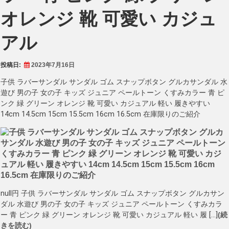
オレンジ 靴 可愛い カジュ
アル
投稿日:
2023年7月16日
子供 ラバーサンダル サンダル ゴム スナップボタン グルカサンダル 水
遊び 男の子 女の子 キッズ ジュニア ペールトーン くすみカラー 青 ピ
ンク 緑 グリーン オレンジ 靴 可愛い カジュアル 軽い 履きやすい
14cm 14.5cm 15cm 15.5cm 16cm 16.5cm 在庫限りのご紹介
null円 子供 ラバーサンダル サンダル ゴム スナップボタン グルカサン
ダル 水遊び 男の子 女の子 キッズ ジュニア ペールトーン くすみカラ
ー 青 ピンク 緑 グリーン オレンジ 靴 可愛い カジュアル 軽い 履 […]
(続
きを読む)