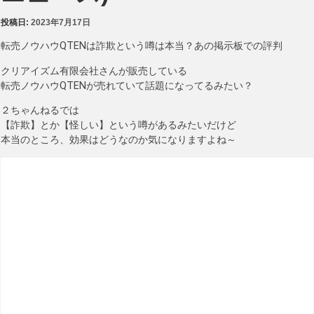
投稿日:
2023年7月17日
転売ノウハウQTENは詐欺という噂は本当？あの掲示板での評判
クリアイズム有限会社さんが販売している
転売ノウハウQTENが売れていて話題になってるみたい？
２ちゃんねるでは
【詐欺】とか【怪しい】という噂があるみたいだけど
本当のところ、効果はどうなのか気になりますよね～