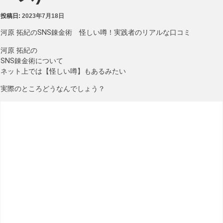
投稿日:
2023年7月18日
河原 拓紀のSNS錬金術 怪しい噂！実践者のリアルな口コミ
河原 拓紀の
SNS錬金術について
ネット上では【怪しい噂】もあるみたい
実際のところどうなんでしょう？