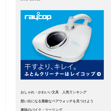
おしゃれ・かわいい文具 人気ランキング
想い出になる素敵なペアウォッチを見つけよう
趣味のバイク・ツーリング