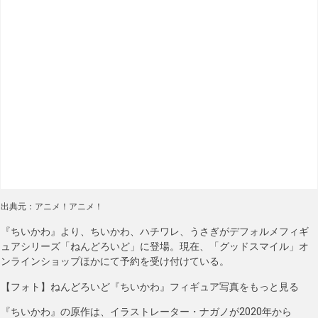
出典元：アニメ！アニメ！
『ちいかわ』より、ちいかわ、ハチワレ、うさぎがデフォルメフィギ
ュアシリーズ「ねんどろいど」に登場。現在、「グッドスマイル」オ
ンラインショップほかにて予約を受け付けている。
【フォト】ねんどろいど『ちいかわ』フィギュア写真をもっと見る
『ちいかわ』の原作は、イラストレーター・ナガノが2020年から