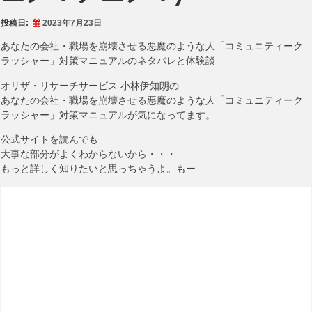
投稿日:
2023年7月23日
あなたの会社・職場を崩壊させる悪魔のような人「コミュニティーク
ラッシャー」対策マニュアルのネタバレと体験談
オリザ・リサーチサービス 小林伊知朗の
あなたの会社・職場を崩壊させる悪魔のような人「コミュニティーク
ラッシャー」対策マニュアルが気になってます。
公式サイトを読んでも
大事な部分がよくわからないから・・・
もっと詳しく知りたいと思っちゃうよ。もー