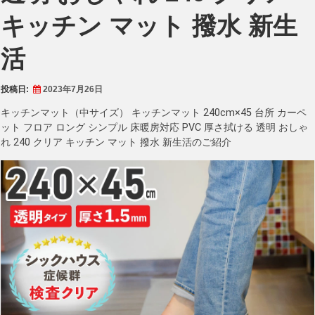
キッチン マット 撥水 新生
活
投稿日:
2023年7月26日
キッチンマット（中サイズ） キッチンマット 240cm×45 台所 カーペ
ット フロア ロング シンプル 床暖房対応 PVC 厚さ拭ける 透明 おしゃ
れ 240 クリア キッチン マット 撥水 新生活のご紹介