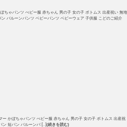
ぼちゃパンツ べビー服 赤ちゃん 男の子 女の子 ボトムス 出産祝い 無
パン バルーンパンツ ベビーパンツ ベビーウェア 子供服 こどのご紹介
ルマー かぼちゃパンツ べビー服 赤ちゃん 男の子 女の子 ボトムス 出産祝
ン 短パン バルーンパ […]
(続きを読む)