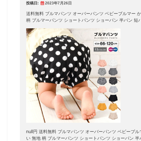
投稿日:
2023年7月26日
送料無料 ブルマパンツ オーバーパンツ ベビーブルマー か
柄 ブルマーパンツ ショートパンツ ショーパン 半パン 短
null円 送料無料 ブルマパンツ オーバーパンツ ベビーブ
い 無地 柄 ブルマーパンツ ショートパンツ ショーパン 半パ