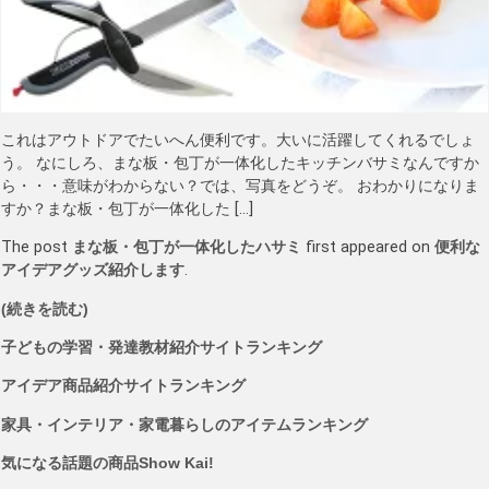
これはアウトドアでたいへん便利です。大いに活躍してくれるでしょ
う。 なにしろ、まな板・包丁が一体化したキッチンバサミなんですか
ら・・・意味がわからない？では、写真をどうぞ。 おわかりになりま
すか？まな板・包丁が一体化した […]
The post
まな板・包丁が一体化したハサミ
first appeared on
便利な
アイデアグッズ紹介します
.
(続きを読む)
子どもの学習・発達教材紹介サイトランキング
アイデア商品紹介サイトランキング
家具・インテリア・家電暮らしのアイテムランキング
気になる話題の商品Show Kai!