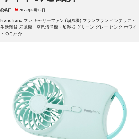
投稿日:
2023年8月13日
Francfranc フレ キャリーファン (扇風機) フランフラン インテリア・
生活雑貨 扇風機・空気清浄機・加湿器 グリーン グレー ピンク ホワイ
トのご紹介