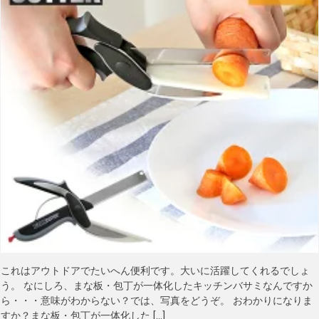
これはアウトドアでたいへん便利です。大いに活躍してくれるでしょ
う。 なにしろ、まな板・包丁が一体化したキッチンバサミなんですか
ら・・・意味がわからない？では、写真をどうぞ。 おわかりになりま
すか？まな板・包丁が一体化した […]