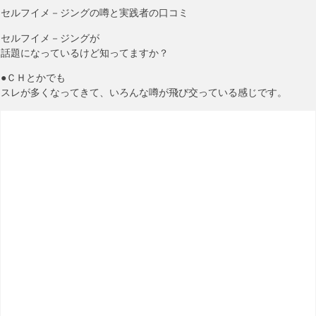
セルフイメ－ジングの噂と実践者の口コミ
セルフイメ－ジングが
話題になっているけど知ってますか？
●ＣＨとかでも
スレが多くなってきて、いろんな噂が飛び交っている感じです。