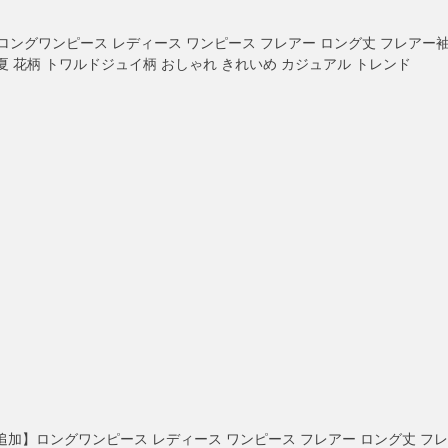
追加】ロングワンピース レディース ワンピース フレアー ロング丈 フレアー
夏 花柄 トワルドジュイ柄 おしゃれ きれいめ カジュアル トレンド
】【新色追加】ロングワンピース レディース ワンピース フレアー ロング丈 フレ