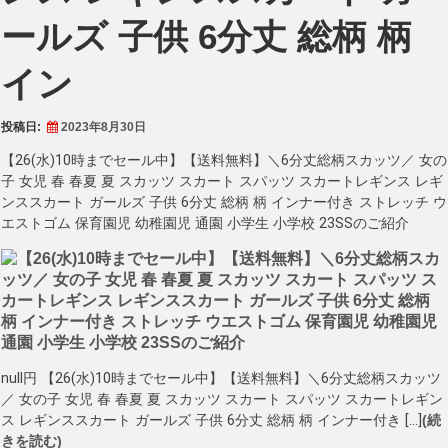
ールズ 子供 6分丈 総柄 柄
イン
投稿日:
2023年8月30日
【26(水)10時までセール中】【送料無料】＼6分丈総柄スカッツ／ 女の
子 女児 春 春夏 夏 スカッツ スカート スパッツ スカートレギンス レギ
ンススカート ガールズ 子供 6分丈 総柄 柄 インナー付き ストレッチ ウ
エストゴム 保育園児 幼稚園児 通園 小学生 小学校 23SSのご紹介
null円 【26(水)10時までセール中】【送料無料】＼6分丈総柄スカッツ
／ 女の子 女児 春 春夏 夏 スカッツ スカート スパッツ スカートレギン
ス レギンススカート ガールズ 子供 6分丈 総柄 柄 インナー付き […]
(続
きを読む)