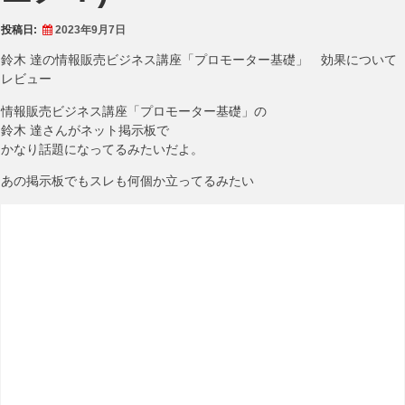
投稿日:
2023年9月7日
鈴木 達の情報販売ビジネス講座「プロモーター基礎」 効果について
レビュー
情報販売ビジネス講座「プロモーター基礎」の
鈴木 達さんがネット掲示板で
かなり話題になってるみたいだよ。
あの掲示板でもスレも何個か立ってるみたい