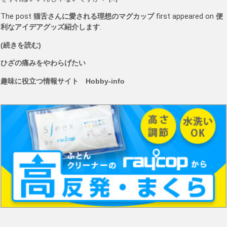
The post
猫舌さんに愛される理想のマグカップ
first appeared on
便
利なアイデアグッズ紹介します
.
(続きを読む)
ひざの痛みをやわらげたい
趣味に役立つ情報サイト Hobby-info