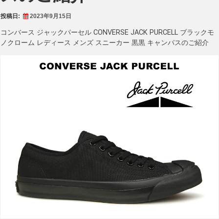
投稿日:
2023年9月15日
コンバース ジャックパーセル CONVERSE JACK PURCELL ブラックモ
ノクローム レディース メンズ スニーカー 黒黒 キャンバスのご紹介