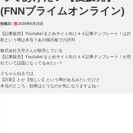
(FNNプライムオンライン)
投稿日:
2026年5月15日
【記事販売】Youtube/まとめサイト向け４４記事テンプレート！は詐
欺という噂は本当？あの掲示板での評判
株式会社天空さんが販売している
【記事販売】Youtube/まとめサイト向け４４記事テンプレート！が売
れていて話題になってるみたい？
２ちゃんねるでは
【詐欺】とか【怪しい】という噂があるみたいだけど
本当のところ、効果はどうなのか気になりますよね～