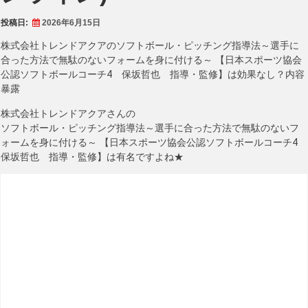
投稿日:
2026年6月15日
株式会社トレンドアクアのソフトボール・ピッチング指導法～選手に
合った方法で無駄のないフォームを身に付ける～ 【日本スポーツ協会
公認ソフトボールコーチ4 保坂哲也 指導・監修】は効果なし？内容
暴露
株式会社トレンドアクアさんの
ソフトボール・ピッチング指導法～選手に合った方法で無駄のないフ
ォームを身に付ける～ 【日本スポーツ協会公認ソフトボールコーチ4
保坂哲也 指導・監修】は有名ですよね★